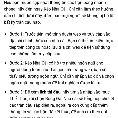
Nếu bạn muốn cập nhật thông tin các trận bóng nhanh
chóng, hãy đến ngay Kèo Nhà Cái. Chỉ cần làm theo hướng
dẫn chi tiết dưới đây, đảm bảo mọi người sẽ không bị bỏ lỡ
bất kỳ trận cầu nào.
Bước 1: Trước tiên, mở trình duyệt web và truy cập vào
địa chỉ chính thức của nhà cái. Bạn có thể tìm kiếm trực
tiếp trên công cụ hoặc lưu địa chỉ web để tiện sử dụng
cho những lần truy cập sau.
Bước 2: Kèo Nhà Cái có hỗ trợ nhiều ngôn ngữ cho
người dùng toàn cầu. Tại góc trên trang web, bạn sẽ
thấy biểu tượng ngôn ngữ. Chỉ cần nhấp vào đó và chọn
ngôn ngữ mong muốn để trải nghiệm được tối ưu.
Bước 3: Để xem
lịch thi đấu
, hãy tìm và nhấp vào mục
Thể Thao, rồi chọn Bóng Đá. Nhà cái sẽ tổng hợp chi tiết
các trận cầu sắp diễn ra, ngoài ra còn cung cấp thêm
thông tin về các trận đã kết thúc, để anh em theo dõi