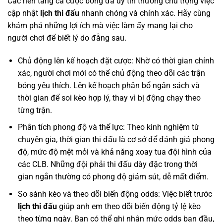
Các nền tảng cá cược bóng đá uy tín thường chú trọng việc
cập nhật
lịch thi đấu
nhanh chóng và chính xác. Hãy cùng
khám phá những lợi ích mà việc làm ấy mang lại cho
người chơi để biết lý do đằng sau.
Chủ động lên kế hoạch đặt cược: Nhờ có thời gian chính
xác, người chơi mới có thể chủ động theo dõi các trận
bóng yêu thích. Lên kế hoạch phân bổ ngân sách và
thời gian để soi kèo hợp lý, thay vì bị động chạy theo
từng trận.
Phân tích phong độ và thể lực: Theo kinh nghiệm từ
chuyên gia, thời gian thi đấu là cơ sở để đánh giá phong
độ, mức độ mệt mỏi và khả năng xoay tua đội hình của
các CLB. Những đội phải thi đấu dày đặc trong thời
gian ngắn thường có phong độ giảm sút, dễ mất điểm.
So sánh kèo và theo dõi biến động odds: Việc biết trước
lịch thi đấu
giúp anh em theo dõi biến động tỷ lệ kèo
theo từng ngày. Bạn có thể ghi nhận mức odds ban đầu,