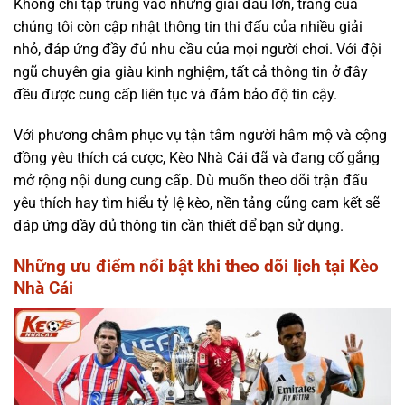
Không chỉ tập trung vào những giải đấu lớn, trang của
chúng tôi còn cập nhật thông tin thi đấu của nhiều giải
nhỏ, đáp ứng đầy đủ nhu cầu của mọi người chơi. Với đội
ngũ chuyên gia giàu kinh nghiệm, tất cả thông tin ở đây
đều được cung cấp liên tục và đảm bảo độ tin cậy.
Với phương châm phục vụ tận tâm người hâm mộ và cộng
đồng yêu thích cá cược, Kèo Nhà Cái đã và đang cố gắng
mở rộng nội dung cung cấp. Dù muốn theo dõi trận đấu
yêu thích hay tìm hiểu tỷ lệ kèo, nền tảng cũng cam kết sẽ
đáp ứng đầy đủ thông tin cần thiết để bạn sử dụng.
Những ưu điểm nổi bật khi theo dõi lịch tại Kèo
Nhà Cái