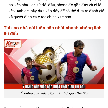
soi kèo như lịch sử đối đầu, phong độ gần đây và tỷ lệ
kèo. Anh em hãy dựa vào đây để có thể đưa ra đánh giá
và quyết định cá cược chính xác hơn.
Tại sao nhà cái luôn cập nhật nhanh chóng lịch
thi đấu
Ý nghĩa của việc cập nhật thời gian thi đấu