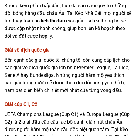
Không kém phần hấp dẫn, Euro là sân chơi quy tụ những
đội bóng hàng đầu châu Âu. Tại Kèo Nhà Cái, mọi người sẽ
tìm thấy toàn bộ
lịch thi đấu
của giải. Tất cả thông tin sẽ
được cập nhật nhanh chóng, giúp bạn lên kế hoạch theo
dõi và đặt cược hợp lý.
Giải vô địch quốc gia
Bên cạnh các giải quốc tế, chúng tôi còn cung cấp lịch cho
các giải vô địch quốc gia lớn như Premier League, La Liga,
Serie A hay Bundesliga. Những người hâm mộ yêu thích
các giải trong nước sẽ được theo dõi đội bóng yêu thích,
nắm bắt diễn biến chi tiết mới nhất của từng vòng đấu.
Giải cúp C1, C2
UEFA Champions League (Cúp C1) và Europa League (Cúp
C2) là 2 giải đấu cấp câu lạc bộ danh giá nhất châu Âu,
được người hâm mộ toàn cầu đặc biệt quan tâm. Tại Kèo