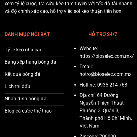
xem tỷ lệ cược, tra cứu kèo trực tuyến với tốc độ tải nhanh
và độ chính xác cao, hỗ trợ việc soi kèo thuận tiện hơn.
DANH MỤC NỔI BẬT
HỖ TRỢ 24/7
Website:
Tỷ lệ kèo nhà cái
https://bioselec.com.mx/
Bảng xếp hạng bóng đá
Email:
hotro@bioselec.com.mx
Kết quả bóng đá
Hotline: 0935 214 768
Lịch thi đấu
Địa chỉ: 64 Đường
Nhận định bóng đá
Nguyễn Thiện Thuật,
Phường 3, Quận 3,
Blog cá cược thể thao
Thành phố Hồ Chí Minh,
Việt Nam
Zipcode: 700000