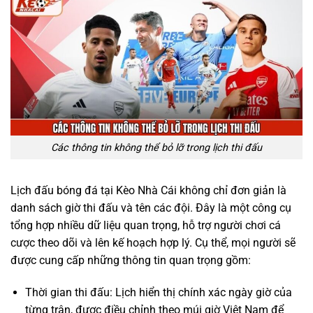
Các thông tin không thể bỏ lỡ trong lịch thi đấu
Lịch đấu bóng đá tại Kèo Nhà Cái không chỉ đơn giản là
danh sách giờ thi đấu và tên các đội. Đây là một công cụ
tổng hợp nhiều dữ liệu quan trọng, hỗ trợ người chơi cá
cược theo dõi và lên kế hoạch hợp lý. Cụ thể, mọi người sẽ
được cung cấp những thông tin quan trọng gồm:
Thời gian thi đấu: Lịch hiển thị chính xác ngày giờ của
từng trận, được điều chỉnh theo múi giờ Việt Nam để