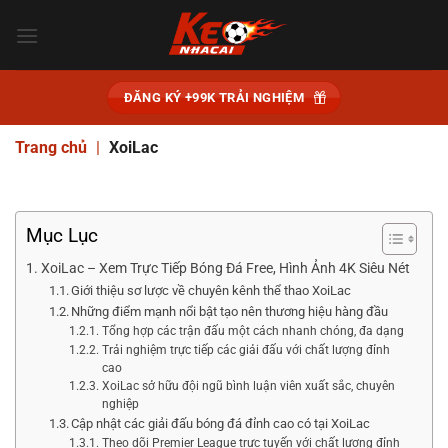
Bỏ
qua
nội
dung
ĐĂNG KÝ +99K TRẢI NGHIỆM
Trang chủ
|
XoiLac
Mục Lục
XoiLac – Xem Trực Tiếp Bóng Đá Free, Hình Ảnh 4K Siêu Nét
Giới thiệu sơ lược về chuyên kênh thể thao XoiLac
Những điểm mạnh nổi bật tạo nên thương hiệu hàng đầu
Tổng hợp các trận đấu một cách nhanh chóng, đa dạng
Trải nghiệm trực tiếp các giải đấu với chất lượng đỉnh
cao
XoiLac sở hữu đội ngũ bình luận viên xuất sắc, chuyên
nghiệp
Cập nhật các giải đấu bóng đá đỉnh cao có tại XoiLac
Theo dõi Premier League trực tuyến với chất lượng đỉnh