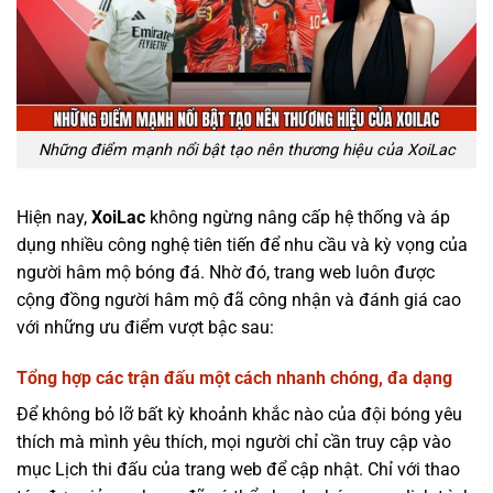
Những điểm mạnh nổi bật tạo nên thương hiệu của XoiLac
Hiện nay,
XoiLac
không ngừng nâng cấp hệ thống và áp
dụng nhiều công nghệ tiên tiến để nhu cầu và kỳ vọng của
người hâm mộ bóng đá. Nhờ đó, trang web luôn được
cộng đồng người hâm mộ đã công nhận và đánh giá cao
với những ưu điểm vượt bậc sau:
Tổng hợp các trận đấu một cách nhanh chóng, đa dạng
Để không bỏ lỡ bất kỳ khoảnh khắc nào của đội bóng yêu
thích mà mình yêu thích, mọi người chỉ cần truy cập vào
mục Lịch thi đấu của trang web để cập nhật. Chỉ với thao