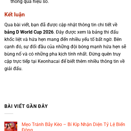
thông qua hiệu số.
Kết luận
Qua bài viết, bạn đã được cập nhật thông tin chi tiết về
bảng D World Cup 2026
. Đây được xem là bảng thi đấu
khốc liệt và hứa hẹn mang đến nhiều yếu tố bất ngờ. Bên
cạnh đó, sự đối đầu của những đội bóng mạnh hứa hẹn sẽ
bùng nổ và có những pha kịch tính nhất. Đừng quên truy
cập trực tiếp tại Keonhacai để biết thêm nhiều thông tin về
giải đấu.
BÀI VIẾT GẦN ĐÂY
Mẹo Tránh Bẫy Kèo – Bí Kíp Nhận Diện Tỷ Lệ Biến
Động