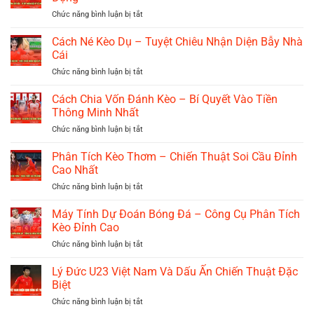
ở
Chức năng bình luận bị tắt
Mẹo
Tránh
Cách Né Kèo Dụ – Tuyệt Chiêu Nhận Diện Bẫy Nhà
Bẫy
Cái
Kèo
ở
Chức năng bình luận bị tắt
–
Cách
Bí
Né
Cách Chia Vốn Đánh Kèo – Bí Quyết Vào Tiền
Kíp
Kèo
Nhận
Thông Minh Nhất
Dụ
Diện
ở
Chức năng bình luận bị tắt
–
Tỷ
Cách
Tuyệt
Lệ
Chia
Phân Tích Kèo Thơm – Chiến Thuật Soi Cầu Đỉnh
Chiêu
Biến
Vốn
Nhận
Cao Nhất
Động
Đánh
Diện
ở
Chức năng bình luận bị tắt
Kèo
Bẫy
Phân
–
Nhà
Tích
Máy Tính Dự Đoán Bóng Đá – Công Cụ Phân Tích
Bí
Cái
Kèo
Quyết
Kèo Đỉnh Cao
Thơm
Vào
ở
Chức năng bình luận bị tắt
–
Tiền
Máy
Chiến
Thông
Tính
Lý Đức U23 Việt Nam Và Dấu Ấn Chiến Thuật Đặc
Thuật
Minh
Dự
Soi
Biệt
Nhất
Đoán
Cầu
ở
Chức năng bình luận bị tắt
Bóng
Đỉnh
Lý