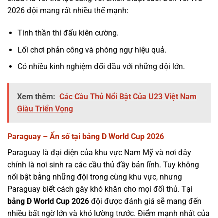
2026 đội mang rất nhiều thế mạnh:
Tinh thần thi đấu kiên cường.
Lối chơi phản công và phòng ngự hiệu quả.
Có nhiều kinh nghiệm đối đầu với những đội lớn.
Xem thêm:
Các Cầu Thủ Nổi Bật Của U23 Việt Nam
Giàu Triển Vọng
Paraguay – Ẩn số tại bảng D World Cup 2026
Paraguay là đại diện của khu vực Nam Mỹ và nơi đây
chính là nơi sinh ra các cầu thủ đầy bản lĩnh. Tuy không
nổi bật bằng những đội trong cùng khu vực, nhưng
Paraguay biết cách gây khó khăn cho mọi đối thủ. Tại
bảng
D World Cup 2026
đội được đánh giá sẽ mang đến
nhiều bất ngờ lớn và khó lường trước. Điểm mạnh nhất của