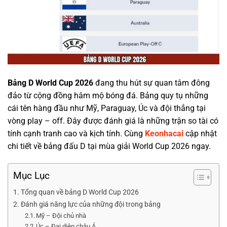
Bảng D World Cup 2026
đang thu hút sự quan tâm đông
đảo từ cộng đồng hâm mộ bóng đá. Bảng quy tụ những
cái tên hàng đầu như Mỹ, Paraguay, Úc và đội thắng tại
vòng play – off. Đây được đánh giá là những trận so tài có
tính cạnh tranh cao và kịch tính. Cùng
Keonhacai
cập nhật
chi tiết về bảng đấu D tại mùa giải World Cup 2026 ngay.
Mục Lục
Tổng quan về bảng D World Cup 2026
Đánh giá năng lực của những đội trong bảng
Mỹ – Đội chủ nhà
Úc – Đại diện châu Á