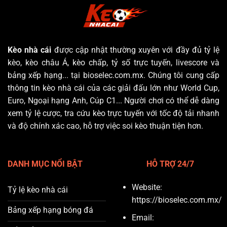
Nay
Biến
Mới
Nhất
Kèo nhà cái
được cập nhật thường xuyên với đầy đủ tỷ lệ
kèo, kèo châu Á, kèo chấp, tỷ số trực tuyến, livescore và
bảng xếp hạng... tại bioselec.com.mx. Chúng tôi cung cấp
thông tin kèo nhà cái của các giải đấu lớn như World Cup,
Euro, Ngoại hạng Anh, Cúp C1... Người chơi có thể dễ dàng
xem tỷ lệ cược, tra cứu kèo trực tuyến với tốc độ tải nhanh
và độ chính xác cao, hỗ trợ việc soi kèo thuận tiện hơn.
DANH MỤC NỔI BẬT
HỖ TRỢ 24/7
Website:
Tỷ lệ kèo nhà cái
https://bioselec.com.mx/
Bảng xếp hạng bóng đá
Email: