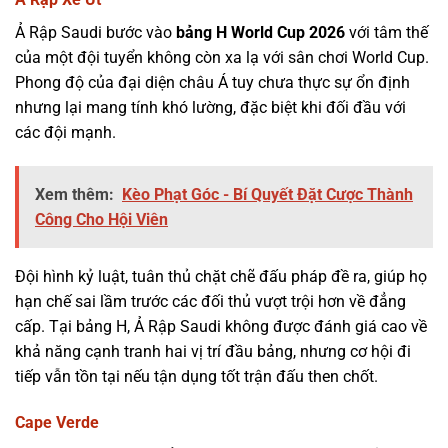
Ả Rập Saudi bước vào
bảng H World Cup 2026
với tâm thế
của một đội tuyển không còn xa lạ với sân chơi World Cup.
Phong độ của đại diện châu Á tuy chưa thực sự ổn định
nhưng lại mang tính khó lường, đặc biệt khi đối đầu với
các đội mạnh.
Xem thêm:
Kèo Phạt Góc - Bí Quyết Đặt Cược Thành
Công Cho Hội Viên
Đội hình kỷ luật, tuân thủ chặt chẽ đấu pháp đề ra, giúp họ
hạn chế sai lầm trước các đối thủ vượt trội hơn về đẳng
cấp. Tại bảng H, Ả Rập Saudi không được đánh giá cao về
khả năng cạnh tranh hai vị trí đầu bảng, nhưng cơ hội đi
tiếp vẫn tồn tại nếu tận dụng tốt trận đấu then chốt.
Cape Verde