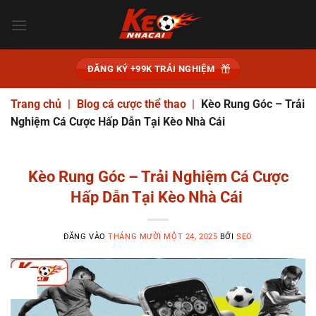
Bỏ
qua
nội
dung
ĐĂNG KÝ +99K TRẢI NGHIỆM
Trang chủ
|
Blog cá cược thể thao
|
Kèo Rung Góc – Trải
Nghiệm Cá Cược Hấp Dẫn Tại Kèo Nhà Cái
Kèo Rung Góc – Trải Nghiệm Cá Cược
Hấp Dẫn Tại Kèo Nhà Cái
ĐĂNG VÀO
THÁNG MƯỜI MỘT 24, 2025
BỞI
SEO
24
Th11