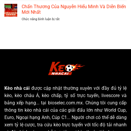
Là
Asian
Kê
Chấn Thương Của Nguyễn Hiểu Minh Và Diễn Biến
Ai
Cup
Trận
–
Mới Nhất
Đấu
Sự
ở
Chức năng bình luận bị tắt
U23
Thật
Chấn
Việt
Về
Thương
Nam
Tin
Của
Cập
Đồn
Nguyễn
Nhật
Hẹn
Hiểu
Mới
Hò
Minh
Nhất
Và
Hôm
Diễn
Nay
Biến
Mới
Nhất
Kèo nhà cái
được cập nhật thường xuyên với đầy đủ tỷ lệ
kèo, kèo châu Á, kèo chấp, tỷ số trực tuyến, livescore và
bảng xếp hạng... tại bioselec.com.mx. Chúng tôi cung cấp
thông tin kèo nhà cái của các giải đấu lớn như World Cup,
Euro, Ngoại hạng Anh, Cúp C1... Người chơi có thể dễ dàng
xem tỷ lệ cược, tra cứu kèo trực tuyến với tốc độ tải nhanh