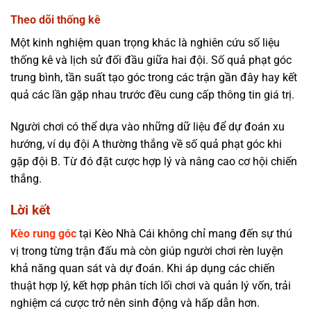
Theo dõi thống kê
Một kinh nghiệm quan trọng khác là nghiên cứu số liệu
thống kê và lịch sử đối đầu giữa hai đội. Số quả phạt góc
trung bình, tần suất tạo góc trong các trận gần đây hay kết
quả các lần gặp nhau trước đều cung cấp thông tin giá trị.
Người chơi có thể dựa vào những dữ liệu để dự đoán xu
hướng, ví dụ đội A thường thắng về số quả phạt góc khi
gặp đội B. Từ đó đặt cược hợp lý và nâng cao cơ hội chiến
thắng.
Lời kết
Kèo rung góc
tại
Kèo Nhà Cái không chỉ mang đến sự thú
vị trong từng trận đấu mà còn giúp người chơi rèn luyện
khả năng quan sát và dự đoán. Khi áp dụng các chiến
thuật hợp lý, kết hợp phân tích lối chơi và quản lý vốn, trải
nghiệm cá cược trở nên sinh động và hấp dẫn hơn.