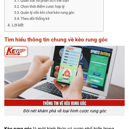
Quan sát và phân tích thế trận
Chọn thời điểm cược hợp lý
Quản lý vốn khi chơi kèo rung góc
Theo dõi thống kê
Lời kết
Tìm hiểu thông tin chung về kèo rung góc
Đôi nét khám phá về loại hình cược rung góc
Kèo rung góc
là một hình thức cá cược phổ biến trong