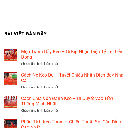
BÀI VIẾT GẦN ĐÂY
Mẹo Tránh Bẫy Kèo – Bí Kíp Nhận Diện Tỷ Lệ Biến
Động
ở
Chức năng bình luận bị tắt
Mẹo
Tránh
Cách Né Kèo Dụ – Tuyệt Chiêu Nhận Diện Bẫy Nhà
Bẫy
Cái
Kèo
ở
Chức năng bình luận bị tắt
–
Cách
Bí
Né
Cách Chia Vốn Đánh Kèo – Bí Quyết Vào Tiền
Kíp
Kèo
Nhận
Thông Minh Nhất
Dụ
Diện
ở
Chức năng bình luận bị tắt
–
Tỷ
Cách
Tuyệt
Lệ
Chia
Phân Tích Kèo Thơm – Chiến Thuật Soi Cầu Đỉnh
Chiêu
Biến
Vốn
Nhận
Cao Nhất
Động