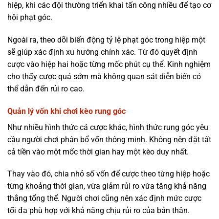
hiệp, khi các đội thường triển khai tấn công nhiều để tạo cơ
hội phạt góc.
Ngoài ra, theo dõi biến động tỷ lệ phạt góc trong hiệp một
sẽ giúp xác định xu hướng chính xác. Từ đó quyết định
cược vào hiệp hai hoặc từng mốc phút cụ thể. Kinh nghiệm
cho thấy cược quá sớm mà không quan sát diễn biến có
thể dẫn đến rủi ro cao.
Quản lý vốn khi chơi kèo rung góc
Như nhiều hình thức cá cược khác, hình thức rung góc yêu
cầu người chơi phân bổ vốn thông minh. Không nên đặt tất
cả tiền vào một mốc thời gian hay một kèo duy nhất.
Thay vào đó, chia nhỏ số vốn để cược theo từng hiệp hoặc
từng khoảng thời gian, vừa giảm rủi ro vừa tăng khả năng
thắng tổng thể. Người chơi cũng nên xác định mức cược
tối đa phù hợp với khả năng chịu rủi ro của bản thân.