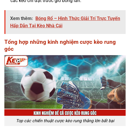
các kèo chỉ đặt trước giờ bóng lăn.
Xem thêm:
Bóng Rổ – Hình Thức Giải Trí Trực Tuyến
Hấp Dẫn Tại Kèo Nhà Cái
Tổng hợp những kinh nghiệm cược kèo rung
góc
Top các chiến thuật cược kèo rung thắng lớn bất bại