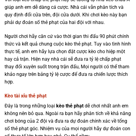
giúp anh em dễ dàng cá cược. Nhà cái vẫn phân tích và
quy định đổi cửa trên, đội cửa dưới. Khi chơi kèo này bạn
phải dự đoán số thẻ phạt của hai đội với nhau.
Người chơi hãy căn cứ vào thời gian thi đấu 90 phút chính
thức và kết quả chung cuộc kèo thẻ phạt. Tuy vào tình hình
thực tế, anh em hãy lựa chọn đặt cược kèo cho hiệp một
hay cả trận. Hiện nay nhà cái sẽ đưa ra tỷ lệ chấp phạt
thay đổi xuyên suốt trong trận đấu, Mọi người có thể tham
khảo ngay trên bảng tỷ lệ cược để đưa ra chiến lược thích
hợp.
Kèo tài xỉu thẻ phạt
Đây là trong những loại
kèo thẻ phạt
dễ chơi nhất anh em
không nên bỏ qua. Ngoài ra bạn hãy phân tích về khả năng
chơi bóng của 2 đội và đưa ra dự đoán chính xác về tổng
số thẻ phạt góc. Nhiệm vụ của mọi người hãy dự đoán con