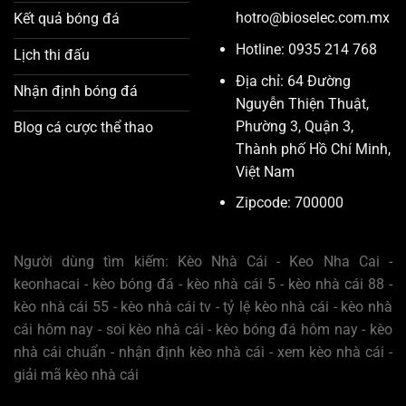
hotro@bioselec.com.mx
Kết quả bóng đá
Hotline: 0935 214 768
Lịch thi đấu
Địa chỉ: 64 Đường
Nhận định bóng đá
Nguyễn Thiện Thuật,
Phường 3, Quận 3,
Blog cá cược thể thao
Thành phố Hồ Chí Minh,
Việt Nam
Zipcode: 700000
Người dùng tìm kiếm: Kèo Nhà Cái - Keo Nha Cai -
keonhacai - kèo bóng đá - kèo nhà cái 5 - kèo nhà cái 88 -
kèo nhà cái 55 - kèo nhà cái tv - tỷ lệ kèo nhà cái - kèo nhà
cái hôm nay - soi kèo nhà cái - kèo bóng đá hôm nay - kèo
nhà cái chuẩn - nhận định kèo nhà cái - xem kèo nhà cái -
giải mã kèo nhà cái