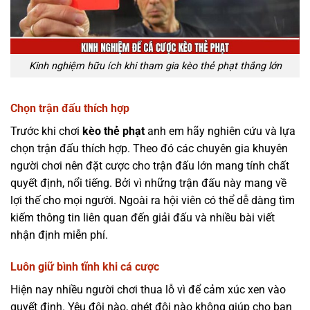
Kinh nghiệm hữu ích khi tham gia kèo thẻ phạt thắng lớn
Chọn trận đấu thích hợp
Trước khi chơi
kèo thẻ phạt
anh em hãy nghiên cứu và lựa
chọn trận đấu thích hợp. Theo đó các chuyên gia khuyên
người chơi nên đặt cược cho trận đấu lớn mang tính chất
quyết định, nổi tiếng. Bởi vì những trận đấu này mang về
lợi thế cho mọi người. Ngoài ra hội viên có thể dễ dàng tìm
kiếm thông tin liên quan đến giải đấu và nhiều bài viết
nhận định miễn phí.
Luôn giữ bình tĩnh khi cá cược
Hiện nay nhiều người chơi thua lỗ vì để cảm xúc xen vào
quyết định. Yêu đôi nào, ghét đội nào không giúp cho bạn