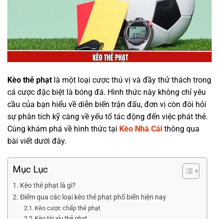
Kèo thẻ phạt
là một loại cược thú vị và đầy thử thách trong
cá cược đặc biệt là bóng đá. Hình thức này không chỉ yêu
cầu của bạn hiểu về diễn biến trận đấu, đơn vị còn đòi hỏi
sự phân tích kỹ càng về yếu tố tác động đến việc phát thẻ.
Cùng khám phá về hình thức tại
Kèo Nhà Cái
thông qua
bài viết dưới đây.
Mục Lục
Kèo thẻ phạt là gì?
Điểm qua các loại kèo thẻ phạt phổ biến hiện nay
Kèo cược chấp thẻ phạt
Kèo tài xỉu thẻ phạt