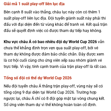
Giải mã 1 suất play-off liên lục địa
Bên cạnh 8 suất vào thẳng, châu lục này còn có thêm 1
suất play-off liên lục địa. Đội tuyển giành suất này phải thi
đấu với đại diện đến từ vùng khác để tranh vé. Kết quả trận
đấu sẽ quyết định việc có được tham dự tiếp hay không.
Khu vực châu Á có bao nhiêu đội dự World Cup 2026
vẫn
chưa thể khẳng định trọn vẹn qua suất play-off, bởi vé
tham dự không được đảm bảo chắc chắn. Đây được xem
là cơ hội cuối cùng cho ứng viên xếp sau nhóm giành vé
trực tiếp. Vì vậy, tính cạnh tranh của trận play-off là rất cao.
Tổng số đội có thể dự World Cup 2026
Nếu đội tuyển châu Á thắng trận play-off, vùng này sẽ có
tổng cộng 9 đại diện tại World Cup 2026. Trường hợp
ngược lại, châu Á chỉ có 8 đội góp mặt tại vòng chung kết.
Số ứng viên tham dự vì thế không hoàn toàn cố định.