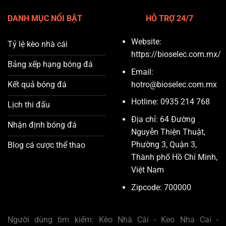
DANH MỤC NỔI BẬT
HỖ TRỢ 24/7
Website:
Tỷ lệ kèo nhà cái
https://bioselec.com.mx/
Bảng xếp hạng bóng đá
Email:
hotro@bioselec.com.mx
Kết quả bóng đá
Hotline: 0935 214 768
Lịch thi đấu
Địa chỉ: 64 Đường
Nhận định bóng đá
Nguyễn Thiện Thuật,
Phường 3, Quận 3,
Blog cá cược thể thao
Thành phố Hồ Chí Minh,
Việt Nam
Zipcode: 700000
Người dùng tìm kiếm: Kèo Nhà Cái - Keo Nha Cai -