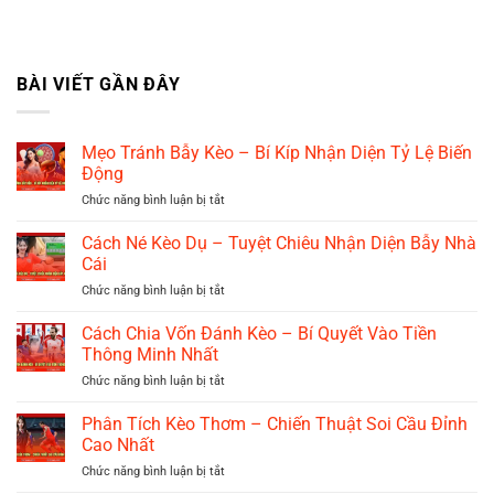
BÀI VIẾT GẦN ĐÂY
Mẹo Tránh Bẫy Kèo – Bí Kíp Nhận Diện Tỷ Lệ Biến
Động
ở
Chức năng bình luận bị tắt
Mẹo
Tránh
Cách Né Kèo Dụ – Tuyệt Chiêu Nhận Diện Bẫy Nhà
Bẫy
Cái
Kèo
ở
Chức năng bình luận bị tắt
–
Cách
Bí
Né
Cách Chia Vốn Đánh Kèo – Bí Quyết Vào Tiền
Kíp
Kèo
Nhận
Thông Minh Nhất
Dụ
Diện
ở
Chức năng bình luận bị tắt
–
Tỷ
Cách
Tuyệt
Lệ
Chia
Phân Tích Kèo Thơm – Chiến Thuật Soi Cầu Đỉnh
Chiêu
Biến
Vốn
Nhận
Cao Nhất
Động
Đánh
Diện
ở
Chức năng bình luận bị tắt
Kèo
Bẫy
Phân
–