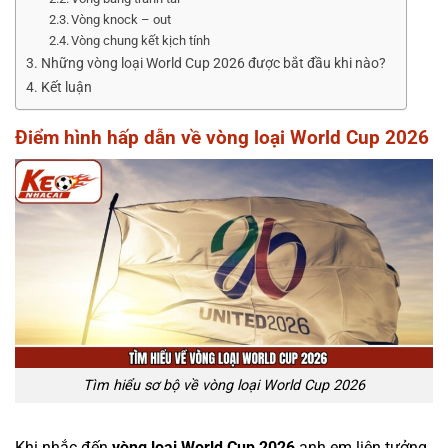
Vòng knock – out
Vòng chung kết kịch tính
Những vòng loại World Cup 2026 được bắt đầu khi nào?
Kết luận
Điểm hình hấp dẫn về vòng loại World Cup 2026
Tìm hiểu sơ bộ về vòng loại World Cup 2026
Khi nhắc đến
vòng loại World Cup 2026
anh em liên tưởng