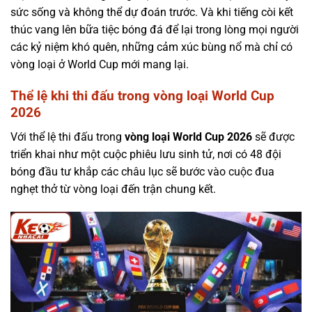
sức sống và không thể dự đoán trước. Và khi tiếng còi kết
thúc vang lên bữa tiệc bóng đá để lại trong lòng mọi người
các kỷ niệm khó quên, những cảm xúc bùng nổ mà chỉ có
vòng loại ở World Cup mới mang lại.
Thể lệ khi thi đấu trong vòng loại World Cup
2026
Với thể lệ thi đấu trong
vòng loại World Cup 2026
sẽ được
triển khai như một cuộc phiêu lưu sinh tử, nơi có 48 đội
bóng đầu tư khắp các châu lục sẽ bước vào cuộc đua
nghẹt thở từ vòng loại đến trận chung kết.