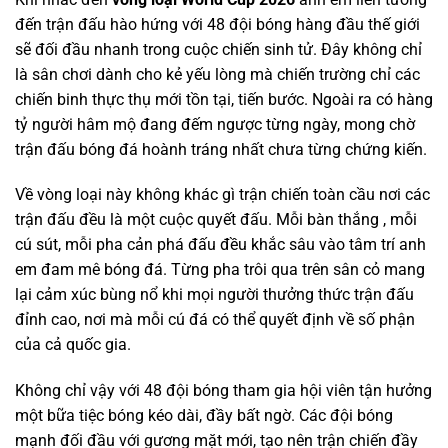
đến trận đấu hào hứng với 48 đội bóng hàng đầu thế giới
sẽ đối đầu nhanh trong cuộc chiến sinh tử. Đây không chỉ
là sân chơi dành cho kẻ yếu lòng mà chiến trường chỉ các
chiến binh thực thụ mới tồn tại, tiến bước. Ngoài ra có hàng
tỷ người hâm mộ đang đếm ngược từng ngày, mong chờ
trận đấu bóng đá hoành tráng nhất chưa từng chứng kiến.
Về vòng loại này không khác gì trận chiến toàn cầu nơi các
trận đấu đều là một cuộc quyết đấu. Mỗi bàn thắng , mỗi
cú sút, mỗi pha cản phá đấu đều khắc sâu vào tâm trí anh
em đam mê bóng đá. Từng pha trôi qua trên sân cỏ mang
lại cảm xúc bùng nổ khi mọi người thưởng thức trận đấu
đỉnh cao, nơi mà mỗi cú đá có thể quyết định về số phận
của cả quốc gia.
Không chỉ vậy với 48 đội bóng tham gia hội viên tận hưởng
một bữa tiệc bóng kéo dài, đầy bất ngờ. Các đội bóng
mạnh đối đầu với gương mặt mới, tạo nên trận chiến đầy