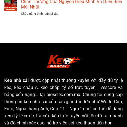
Chấn Thương Của Nguyễn Hiểu Minh Và Diễn Biến
Ai
Cup
Trận
–
Mới Nhất
Đấu
Sự
ở
Chức năng bình luận bị tắt
U23
Thật
Chấn
Việt
Về
Thương
Nam
Tin
Của
Cập
Đồn
Nguyễn
Nhật
Hẹn
Hiểu
Mới
Hò
Minh
Nhất
Và
Hôm
Diễn
Nay
Biến
Mới
Nhất
Kèo nhà cái
được cập nhật thường xuyên với đầy đủ tỷ lệ
kèo, kèo châu Á, kèo chấp, tỷ số trực tuyến, livescore và
bảng xếp hạng... tại bioselec.com.mx. Chúng tôi cung cấp
thông tin kèo nhà cái của các giải đấu lớn như World Cup,
Euro, Ngoại hạng Anh, Cúp C1... Người chơi có thể dễ dàng
xem tỷ lệ cược, tra cứu kèo trực tuyến với tốc độ tải nhanh
và độ chính xác cao, hỗ trợ việc soi kèo thuận tiện hơn.