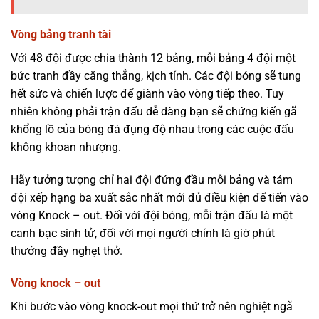
Vòng bảng tranh tài
Với 48 đội được chia thành 12 bảng, mỗi bảng 4 đội một
bức tranh đầy căng thẳng, kịch tính. Các đội bóng sẽ tung
hết sức và chiến lược để giành vào vòng tiếp theo. Tuy
nhiên không phải trận đấu dễ dàng bạn sẽ chứng kiến gã
khổng lồ của bóng đá đụng độ nhau trong các cuộc đấu
không khoan nhượng.
Hãy tưởng tượng chỉ hai đội đứng đầu mỗi bảng và tám
đội xếp hạng ba xuất sắc nhất mới đủ điều kiện để tiến vào
vòng Knock – out. Đối với đội bóng, mỗi trận đấu là một
canh bạc sinh tử, đối với mọi người chính là giờ phút
thưởng đầy nghẹt thở.
Vòng knock – out
Khi bước vào vòng knock-out mọi thứ trở nên nghiệt ngã