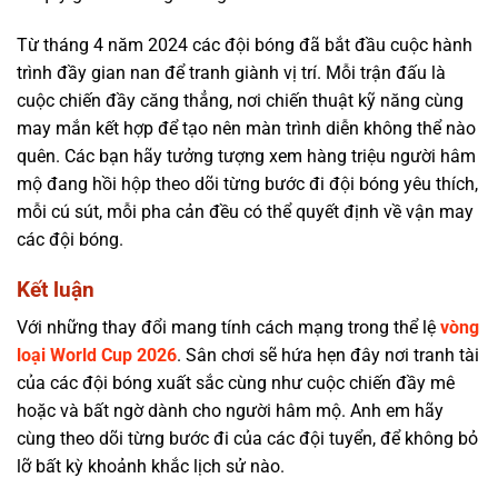
Từ tháng 4 năm 2024 các đội bóng đã bắt đầu cuộc hành
trình đầy gian nan để tranh giành vị trí. Mỗi trận đấu là
cuộc chiến đầy căng thẳng, nơi chiến thuật kỹ năng cùng
may mắn kết hợp để tạo nên màn trình diễn không thể nào
quên. Các bạn hãy tưởng tượng xem hàng triệu người hâm
mộ đang hồi hộp theo dõi từng bước đi đội bóng yêu thích,
mỗi cú sút, mỗi pha cản đều có thể quyết định về vận may
các đội bóng.
Kết luận
Với những thay đổi mang tính cách mạng trong thể lệ
vòng
loại World Cup 2026
. Sân chơi sẽ hứa hẹn đây nơi tranh tài
của các đội bóng xuất sắc cùng như cuộc chiến đầy mê
hoặc và bất ngờ dành cho người hâm mộ. Anh em hãy
cùng theo dõi từng bước đi của các đội tuyển, để không bỏ
lỡ bất kỳ khoảnh khắc lịch sử nào.