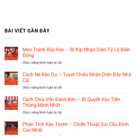
BÀI VIẾT GẦN ĐÂY
Mẹo Tránh Bẫy Kèo – Bí Kíp Nhận Diện Tỷ Lệ Biến
Động
ở
Chức năng bình luận bị tắt
Mẹo
Tránh
Cách Né Kèo Dụ – Tuyệt Chiêu Nhận Diện Bẫy Nhà
Bẫy
Cái
Kèo
ở
Chức năng bình luận bị tắt
–
Cách
Bí
Né
Cách Chia Vốn Đánh Kèo – Bí Quyết Vào Tiền
Kíp
Kèo
Nhận
Thông Minh Nhất
Dụ
Diện
ở
Chức năng bình luận bị tắt
–
Tỷ
Cách
Tuyệt
Lệ
Chia
Phân Tích Kèo Thơm – Chiến Thuật Soi Cầu Đỉnh
Chiêu
Biến
Vốn
Nhận
Cao Nhất
Động
Đánh
Diện