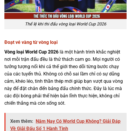
Thể lệ khi thi đấu vòng loại World Cup 2026
Đoạt vé vàng từ vòng loại
Vòng loại World Cup 2026
là một hành trình khắc nghiệt
nơi mỗi trận đấu đều là thử thách cam go. Mọi người có
tưởng tượng nổi khi cả thế giới theo dõi từng bước chạy
của các tuyển thủ. Không có chỗ sai lầm chỉ có sự dũng
cảm, khéo léo, tinh thần thép mới giúp bạn vượt qua vòng
này để đặt chân đến bảng đấu chính thức. Đây là lúc mà
các đội bóng phải thể hiện bản lĩnh thực hiện, không chỉ
chiến thắng mà còn sống sót.
Xem thêm:
Năm Nay Có World Cup Không? Giải Đáp
Về Giải Đấu Số 1 Hành Tinh